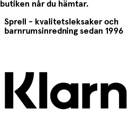
butiken når du hämtar.
Sprell - kvalitetsleksaker och
barnrumsinredning sedan 1996