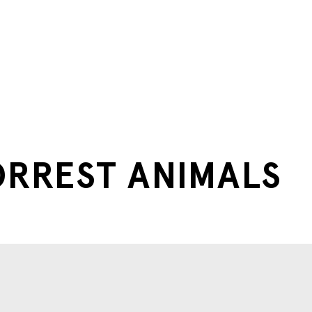
ORREST ANIMALS