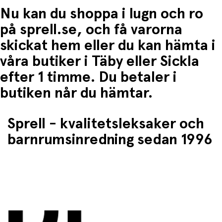
Nu kan du shoppa i lugn och ro
på sprell.se, och få varorna
skickat hem eller du kan hämta i
våra butiker i Täby eller Sickla
efter 1 timme. Du betaler i
butiken når du hämtar.
Sprell - kvalitetsleksaker och
barnrumsinredning sedan 1996