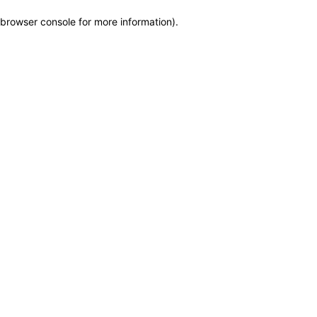
browser console for more information)
.