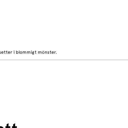
setter i blommigt mönster.