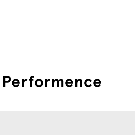
8 Performence