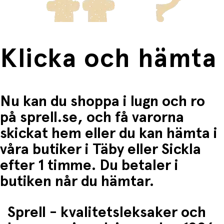
Klicka och hämta
Nu kan du shoppa i lugn och ro
på sprell.se, och få varorna
skickat hem eller du kan hämta i
våra butiker i Täby eller Sickla
efter 1 timme. Du betaler i
butiken når du hämtar.
Sprell - kvalitetsleksaker och