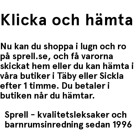
Klicka och hämta
Nu kan du shoppa i lugn och ro
på sprell.se, och få varorna
skickat hem eller du kan hämta i
våra butiker i Täby eller Sickla
efter 1 timme. Du betaler i
butiken når du hämtar.
Sprell - kvalitetsleksaker och
barnrumsinredning sedan 1996