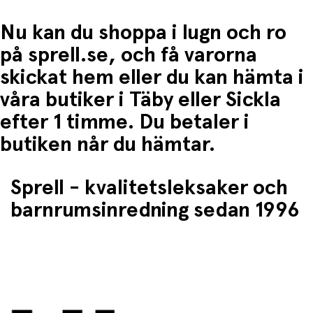
Nu kan du shoppa i lugn och ro
på sprell.se, och få varorna
skickat hem eller du kan hämta i
våra butiker i Täby eller Sickla
efter 1 timme. Du betaler i
butiken når du hämtar.
Sprell - kvalitetsleksaker och
barnrumsinredning sedan 1996