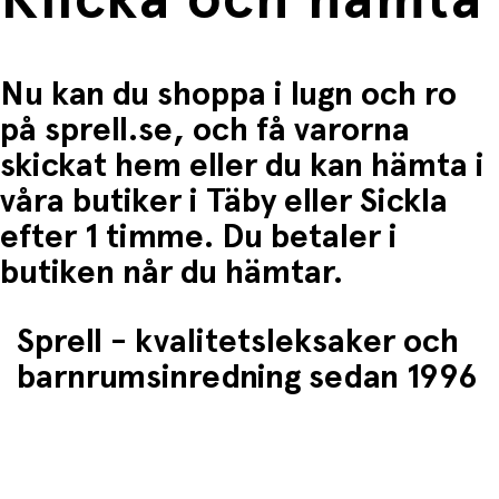
Nu kan du shoppa i lugn och ro
på sprell.se, och få varorna
skickat hem eller du kan hämta i
våra butiker i Täby eller Sickla
efter 1 timme. Du betaler i
butiken når du hämtar.
Sprell - kvalitetsleksaker och
barnrumsinredning sedan 1996