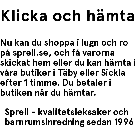
Klicka och hämta
Nu kan du shoppa i lugn och ro
på sprell.se, och få varorna
skickat hem eller du kan hämta i
våra butiker i Täby eller Sickla
efter 1 timme. Du betaler i
butiken når du hämtar.
Sprell - kvalitetsleksaker och
barnrumsinredning sedan 1996