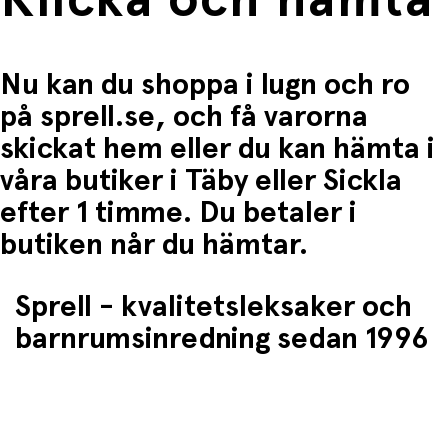
Nu kan du shoppa i lugn och ro
på sprell.se, och få varorna
skickat hem eller du kan hämta i
våra butiker i Täby eller Sickla
efter 1 timme. Du betaler i
butiken når du hämtar.
Sprell - kvalitetsleksaker och
barnrumsinredning sedan 1996