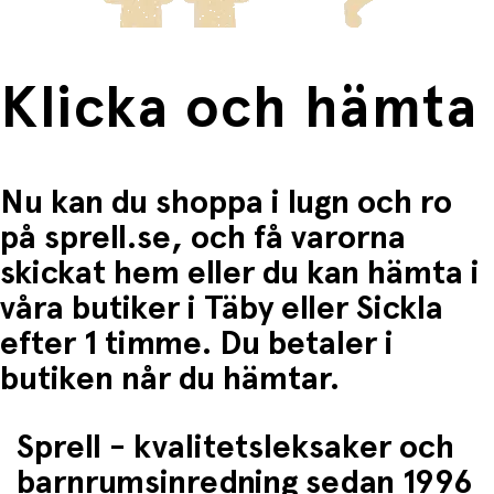
Klicka och hämta
Nu kan du shoppa i lugn och ro
på sprell.se, och få varorna
skickat hem eller du kan hämta i
våra butiker i Täby eller Sickla
efter 1 timme. Du betaler i
butiken når du hämtar.
Sprell - kvalitetsleksaker och
barnrumsinredning sedan 1996