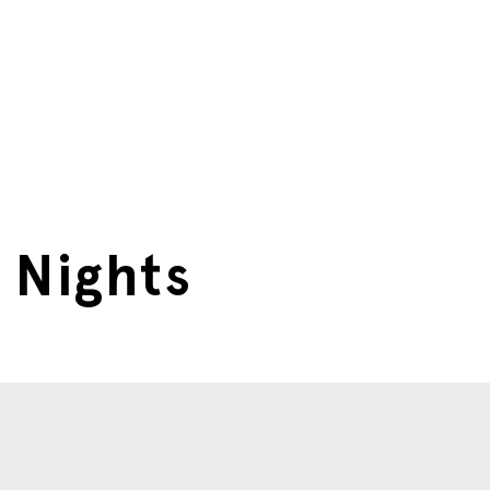
 Nights