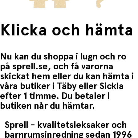
Klicka och hämta
Nu kan du shoppa i lugn och ro
på sprell.se, och få varorna
skickat hem eller du kan hämta i
våra butiker i Täby eller Sickla
efter 1 timme. Du betaler i
butiken når du hämtar.
Sprell - kvalitetsleksaker och
barnrumsinredning sedan 1996