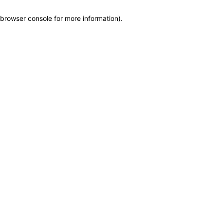
browser console for more information)
.