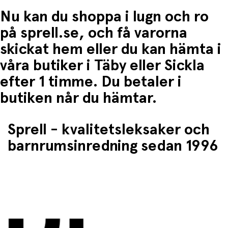
Nu kan du shoppa i lugn och ro
på sprell.se, och få varorna
skickat hem eller du kan hämta i
våra butiker i Täby eller Sickla
efter 1 timme. Du betaler i
butiken når du hämtar.
Sprell - kvalitetsleksaker och
barnrumsinredning sedan 1996