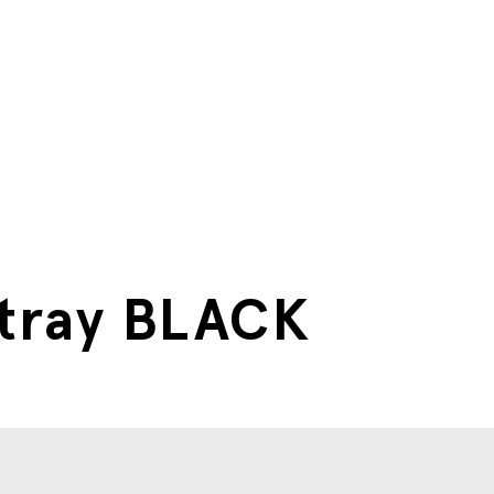
 tray BLACK