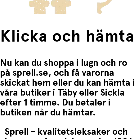
Klicka och hämta
Nu kan du shoppa i lugn och ro
på sprell.se, och få varorna
skickat hem eller du kan hämta i
våra butiker i Täby eller Sickla
efter 1 timme. Du betaler i
butiken når du hämtar.
Sprell - kvalitetsleksaker och