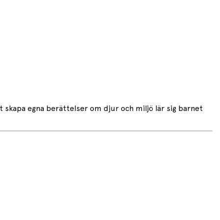
 skapa egna berättelser om djur och miljö lär sig barnet