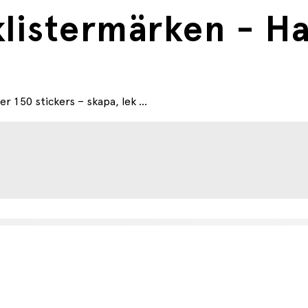
listermärken - Ha
150 stickers – skapa, lek ...